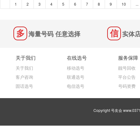
1
2
3
4
5
6
7
8
9
10
...
海量号码 任意选择
实体店
关于我们
在线选号
服务保障
关于我们
移动选号
靓号回收
客户咨询
联通选号
平台公告
固话选号
电信选号
号码资费
Copyright 号友会 www.03