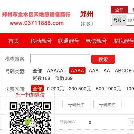
全部
郑州
【切换】
首页
移动靓号
联通靓号
电信靓号
虚拟靓
模糊搜索:
搜索
全部
AAAAA+
AAAA
AAA
AA
ABCDE
号码类型:
尾数168
位数369
全部
0-200元
200-500元
500-1000元
10
卡费区间:
扫一扫加微信
价格升序
价格降序
号码升序
号码降序
400
6165
555
0
话费88888