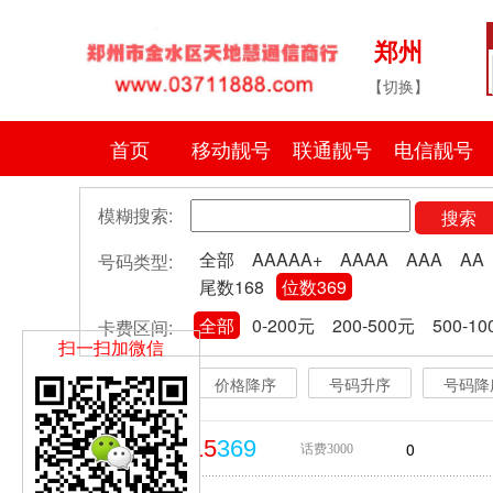
郑州
【切换】
首页
移动靓号
联通靓号
电信靓号
模糊搜索:
搜索
全部
AAAAA+
AAAA
AAA
AA
号码类型:
尾数168
位数369
全部
0-200元
200-500元
500-1
卡费区间:
扫一扫加微信
价格升序
价格降序
号码升序
号码降
400
6215
369
0
话费3000