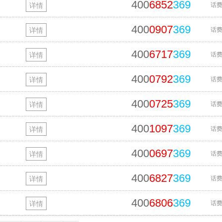
400
6852
369
详情
话费
400
0907
369
详情
话费
400
6717
369
详情
话费
400
0792
369
详情
话费
400
0725
369
详情
话费
400
1097
369
详情
话费
400
0697
369
详情
话费
400
6827
369
详情
话费
400
6806
369
详情
话费