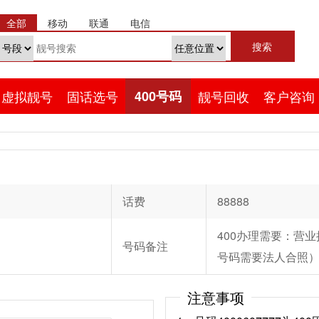
全部
移动
联通
电信
虚拟靓号
固话选号
400号码
靓号回收
客户咨询
话费
88888
400办理需要：营
号码备注
号码需要法人合照
注意事项