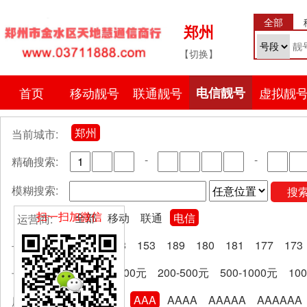
全部
郑州
【切换】
首页
移动靓号
联通靓号
电信靓号
虚拟靓
郑州
当前城市:
-
-
精确搜索:
模糊搜索:
搜
扫一扫加微信
全部
移动
联通
电信
运营商:
全部
133
153
189
180
181
177
173
号段分类:
全部
0-200元
200-500元
500-1000元
10
卡费区间:
全部
AA
AAA
AAAA
AAAAA
AAAAAA
尾号规律: