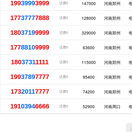
199
3999
3999
147000
河南郑州
话费0
177
3777
7888
128000
河南郑州
话费0
180
3719
9999
329000
河南郑州
话费0
177
8810
9999
63600
河南郑州
话费0
180
3731
1111
115000
河南郑州
话费0
199
3789
7777
95400
河南郑州
话费0
173
2011
7777
74200
河南郑州
话费0
191
0394
6666
52900
河南周口
话费0