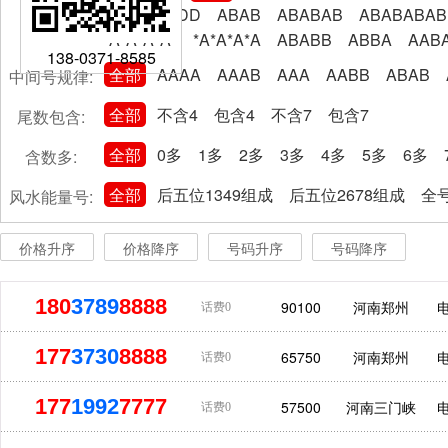
AABBCCDD
ABAB
ABABAB
ABABABAB
A*A*A*A*
*A*A*A*A
ABABB
ABBA
AAB
138-0371-8585
全部
AAAA
AAAB
AAA
AABB
ABAB
中间号规律:
全部
不含4
包含4
不含7
包含7
尾数包含:
全部
0多
1多
2多
3多
4多
5多
6多
含数多:
全部
后五位1349组成
后五位2678组成
全号
风水能量号:
价格升序
价格降序
号码升序
号码降序
180
3789
8888
90100
河南郑州
话费0
177
3730
8888
65750
河南郑州
话费0
177
1992
7777
57500
河南三门峡
话费0