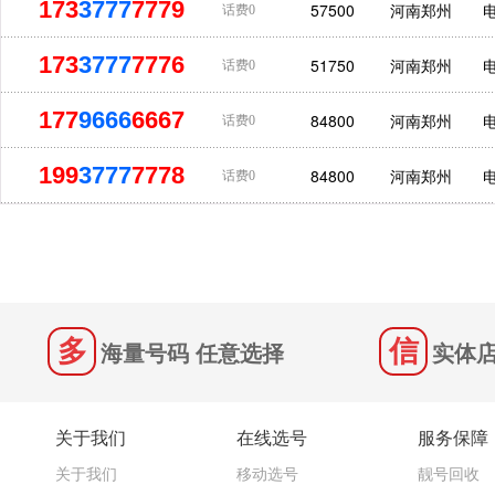
173
3777
7779
57500
河南郑州
话费0
173
3777
7776
51750
河南郑州
话费0
177
9666
6667
84800
河南郑州
话费0
199
3777
7778
84800
河南郑州
话费0
海量号码 任意选择
实体店
关于我们
在线选号
服务保障
关于我们
移动选号
靓号回收