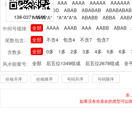
全部
AA
AAA
AAAA
AAAAA
AAAAAA
尾号规律:
AABBCCDD
ABAB
ABABAB
ABABABAB
138-0371-8585
A*A*A*A*
*A*A*A*A
ABABB
ABBA
AAB
全部
AAAA
AAAB
AAA
AABB
ABAB
中间号规律:
全部
不含4
包含4
不含7
包含7
尾数包含:
全部
0多
1多
2多
3多
4多
5多
6多
含数多:
全部
后五位1349组成
后五位2678组成
全号
风水能量号:
价格升序
价格降序
号码升序
号码降序
亲
如果没有你喜欢的类型可以联系