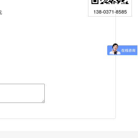
138-0371-8585
元