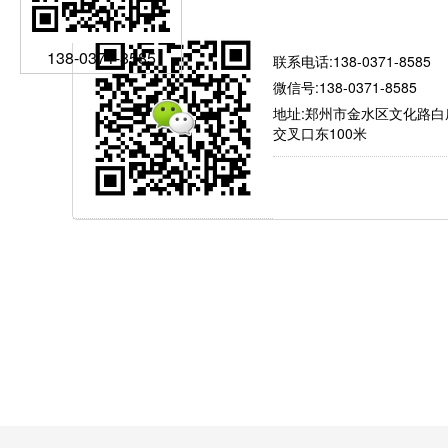
有问题就找我
138-0371-8585
联系电话:138-0371-8585
微信号:138-0371-8585
地址:郑州市金水区文化路白
交叉口东100米