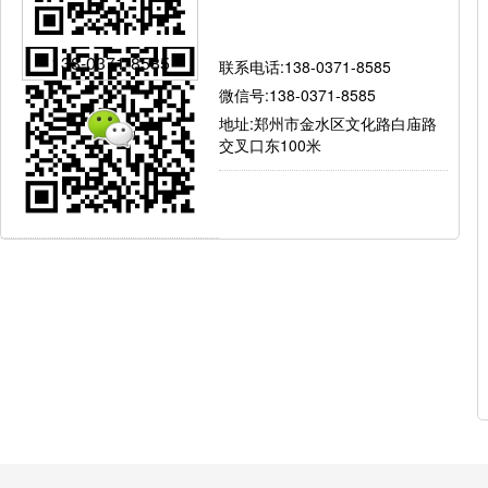
有问题就找我
138-0371-8585
联系电话:138-0371-8585
微信号:138-0371-8585
地址:郑州市金水区文化路白庙路
交叉口东100米