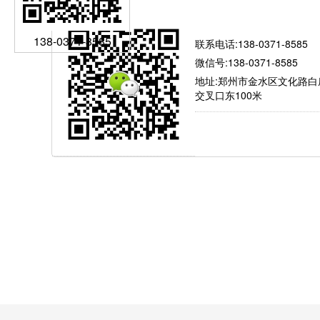
有问题就找我
138-0371-8585
联系电话:138-0371-8585
微信号:138-0371-8585
地址:郑州市金水区文化路白
交叉口东100米