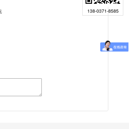
138-0371-8585
元