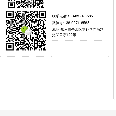
有问题就找我
138-0371-8585
联系电话:138-0371-8585
微信号:138-0371-8585
地址:郑州市金水区文化路白庙路
交叉口东100米