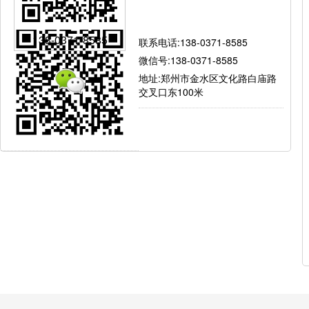
有问题就找我
138-0371-8585
联系电话:138-0371-8585
微信号:138-0371-8585
地址:郑州市金水区文化路白庙路
交叉口东100米