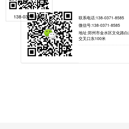
有问题就找我
138-0371-8585
联系电话:138-0371-8585
微信号:138-0371-8585
地址:郑州市金水区文化路白
交叉口东100米