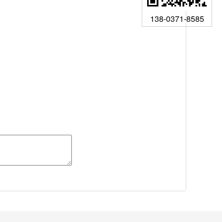
138-0371-8585