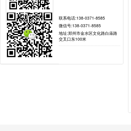
有问题就找我
138-0371-8585
联系电话:138-0371-8585
微信号:138-0371-8585
地址:郑州市金水区文化路白庙路
交叉口东100米