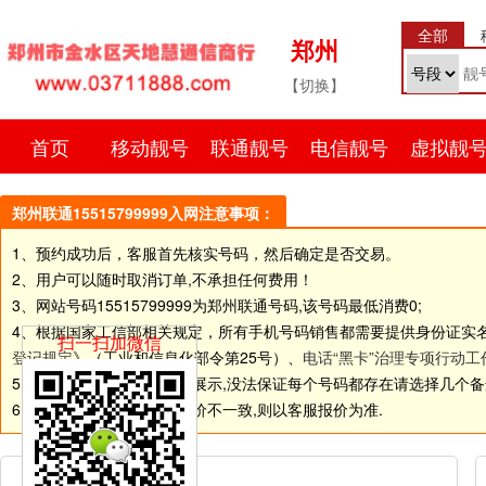
全部
郑州
【切换】
首页
移动靓号
联通靓号
电信靓号
虚拟靓
郑州联通15515799999入网注意事项：
1、预约成功后，客服首先核实号码，然后确定是否交易。
2、用户可以随时取消订单,不承担任何费用！
3、网站号码
15515799999
为郑州联通号码,该号码最低消费0;
4、根据国家工信部相关规定，所有手机号码销售都需要提供身份证实
扫一扫加微信
登记规定
》（工业和信息化部令第25号）、
电话“黑卡”治理专项行动工
5.由于网站和线下店面同步展示,没法保证每个号码都存在请选择几个备选号码
6.如个别号码标价和客服报价不一致,则以客服报价为准.