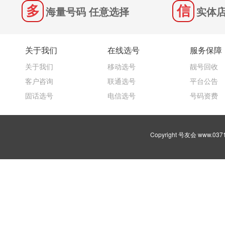
海量号码 任意选择
实体店
关于我们
在线选号
服务保障
关于我们
移动选号
靓号回收
客户咨询
联通选号
平台公告
固话选号
电信选号
号码资费
Copyright 号友会 www.03