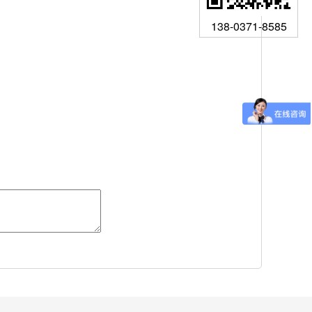
138-0371-8585