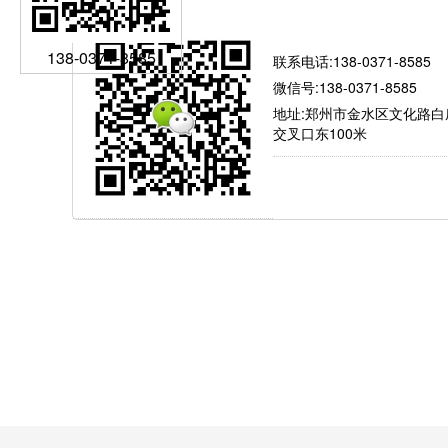
有问题就找我
138-0371-8585
联系电话:138-0371-8585
微信号:138-0371-8585
地址:郑州市金水区文化路白
交叉口东100米