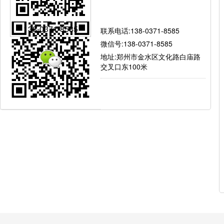
有问题就找我
138-0371-8585
联系电话:138-0371-8585
微信号:138-0371-8585
地址:郑州市金水区文化路白庙路
交叉口东100米