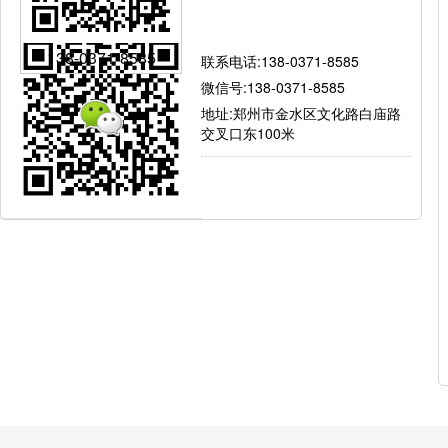
有问题就找我
138-0371-8585
联系电话:138-0371-8585
微信号:138-0371-8585
地址:郑州市金水区文化路白庙路
交叉口东100米