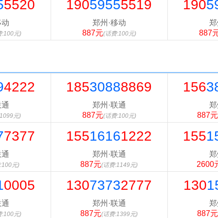
5
5520
190
5955
5519
190
5
移动
郑州·移动
郑
887元
887
:100元)
(话费:100元)
9
4222
185
3088
8869
156
3
联通
郑州·联通
郑
887元
887元
1099元)
(话费:100元)
7
7377
155
1616
1222
155
1
联通
郑州·联通
郑
887元
2600
:100元)
(话费:1149元)
1
0005
130
7373
2777
130
1
联通
郑州·联通
郑
887元
887元
:100元)
(话费:1399元)