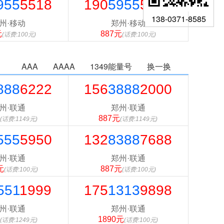
955
5518
190
5955
5517
138-0371-8585
州·移动
郑州·移动
元
887元
(话费:100元)
(话费:100元)
AAA
AAAA
1349能量号
换一换
888
6222
156
3888
2000
州·联通
郑州·联通
887元
(话费:1149元)
(话费:1149元)
555
5950
132
8388
7688
州·联通
郑州·联通
元
887元
(话费:100元)
(话费:100元)
551
1999
175
1313
9898
州·联通
郑州·联通
1890元
(话费:1249元)
(话费:100元)