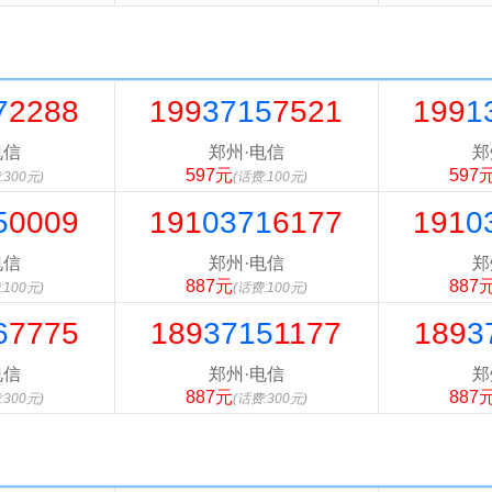
7
2288
199
3715
7521
199
1
电信
郑州·电信
郑
597元
597
:300元)
(话费:100元)
5
0009
191
0371
6177
191
0
电信
郑州·电信
郑
887元
887
:100元)
(话费:100元)
6
7775
189
3715
1177
189
3
电信
郑州·电信
郑
887元
887
:300元)
(话费:300元)