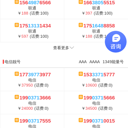
156
4987
6566
166
3805
5515
联通
联通
￥
188
(话费:100)
￥
397
(话费:100)
175
1313
1434
175
1648
8858
联通
联通
￥
597
(话费:100)
￥
188
(话费:100)
查看更多
电信靓号
AAA
AAAA
1349能量号
177
3977
3977
153
3371
5777
电信
电信
￥
37950
(话费:0)
￥
10600
(话费:0)
199
0371
3666
199
0371
5666
电信
电信
￥
24000
(话费:0)
￥
34500
(话费:0)
199
0371
7555
199
0371
0015
电信
电信