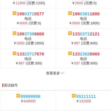
￥
11800
(话费:1200)
￥
2600
(话费:0)
199
0371
5577
199
0381
1888
电信
电信
￥
6000
(话费:0)
￥
5000
(话费:1800)
199
3739
9888
133
0371
2121
电信
电信
￥
5000
(话费:1800)
￥
887
(话费:600)
133
2371
7678
133
2382
6969
电信
电信
￥
887
(话费:300)
￥
597
(话费:600)
查看更多
固话靓号
89999999
55111111
￥
648000
￥
141000