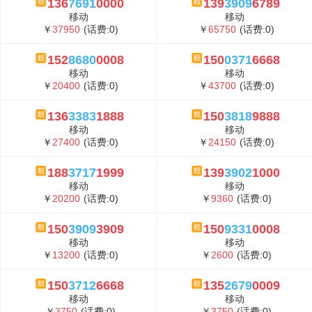
136
7691
0000
139
3909
6789
移动
移动
￥
37950
(话费:0)
￥
65750
(话费:0)
152
8680
0008
150
0371
6668
移动
移动
￥
20400
(话费:0)
￥
43700
(话费:0)
136
3383
1888
150
3818
9888
移动
移动
￥
27400
(话费:0)
￥
24150
(话费:0)
188
3717
1999
139
3902
1000
移动
移动
￥
20200
(话费:0)
￥
9360
(话费:0)
150
3909
3909
150
9331
0008
移动
移动
￥
13200
(话费:0)
￥
2600
(话费:0)
150
3712
6668
135
2679
0009
移动
移动
￥
3750
(话费:0)
￥
3750
(话费:0)