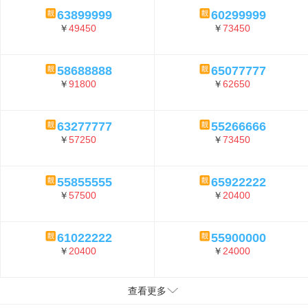
63899999
60299999
￥
49450
￥
73450
58688888
65077777
￥
91800
￥
62650
63277777
55266666
￥
57250
￥
73450
55855555
65922222
￥
57500
￥
20400
61022222
55900000
￥
20400
￥
24000
查看更多