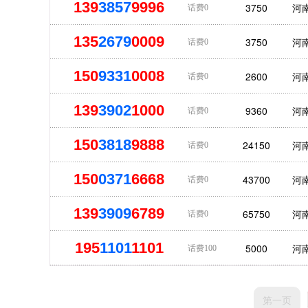
139
3857
9996
3750
河
话费0
135
2679
0009
3750
河
话费0
150
9331
0008
2600
河
话费0
139
3902
1000
9360
河
话费0
150
3818
9888
24150
河
话费0
150
0371
6668
43700
河
话费0
139
3909
6789
65750
河
话费0
195
1101
1101
5000
河
话费100
第一页