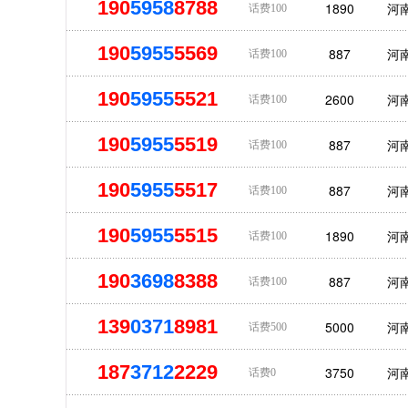
190
5958
8788
1890
河
话费100
190
5955
5569
887
河
话费100
190
5955
5521
2600
河
话费100
190
5955
5519
887
河
话费100
190
5955
5517
887
河
话费100
190
5955
5515
1890
河
话费100
190
3698
8388
887
河
话费100
139
0371
8981
5000
河
话费500
187
3712
2229
3750
河
话费0