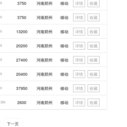
3750
河南郑州
移动
详情
收藏
0
3750
河南郑州
移动
详情
收藏
0
13200
河南郑州
移动
详情
收藏
0
20200
河南郑州
移动
详情
收藏
0
27400
河南郑州
移动
详情
收藏
0
20400
河南郑州
移动
详情
收藏
0
37950
河南郑州
移动
详情
收藏
0
2600
河南郑州
移动
详情
收藏
300
下一页