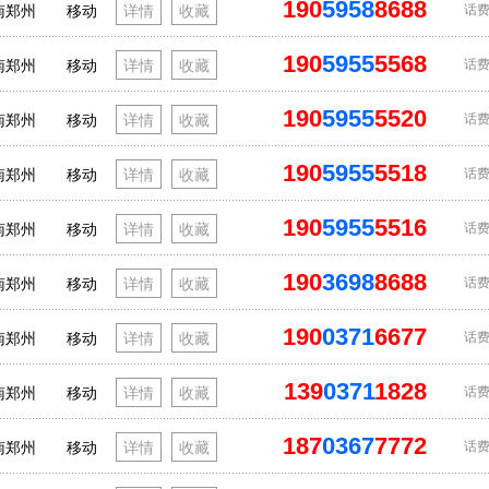
190
5958
8688
南郑州
移动
详情
收藏
话费
190
5955
5568
南郑州
移动
详情
收藏
话费
190
5955
5520
南郑州
移动
详情
收藏
话费
190
5955
5518
南郑州
移动
详情
收藏
话费
190
5955
5516
南郑州
移动
详情
收藏
话费
190
3698
8688
南郑州
移动
详情
收藏
话费
190
0371
6677
南郑州
移动
详情
收藏
话费
139
0371
1828
南郑州
移动
详情
收藏
话费
187
0367
7772
南郑州
移动
详情
收藏
话费