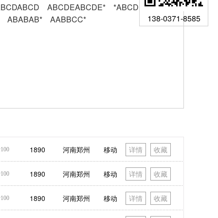
ABCDABCD
ABCDEABCDE*
*ABCDEABCDE
138-0371-8585
ABABAB*
AABBCC*
1890
河南郑州
移动
详情
收藏
100
1890
河南郑州
移动
详情
收藏
100
1890
河南郑州
移动
详情
收藏
100