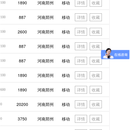
1890
河南郑州
移动
详情
收藏
100
887
河南郑州
移动
详情
收藏
100
2600
河南郑州
移动
详情
收藏
100
887
河南郑州
移动
详情
收藏
100
887
河南郑州
移动
详情
收藏
100
1890
河南郑州
移动
详情
收藏
100
1890
河南郑州
移动
详情
收藏
600
20200
河南郑州
移动
详情
收藏
0
3750
河南郑州
移动
详情
收藏
0