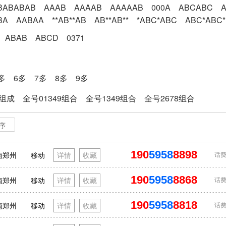
BABABAB
AAAB
AAAAB
AAAAAB
000A
ABCABC
BA
AABAA
**AB**AB
AB**AB**
*ABC*ABC
ABC*ABC*
ABAB
ABCD
0371
多
6多
7多
8多
9多
8组成
全号01349组合
全号1349组合
全号2678组合
序
190
5958
8898
南郑州
移动
详情
收藏
话费
190
5958
8868
南郑州
移动
详情
收藏
话费
190
5958
8818
南郑州
移动
详情
收藏
话费